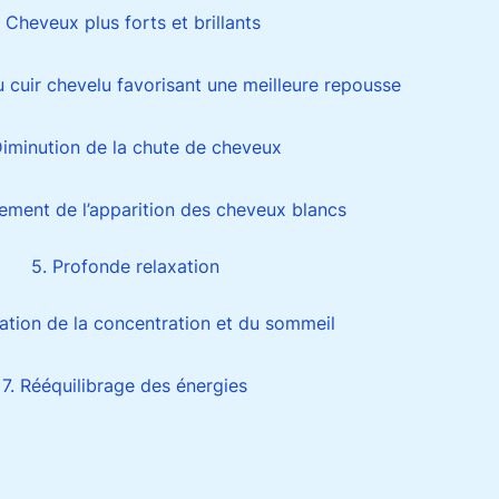
. Cheveux plus forts et brillants
u cuir chevelu favorisant une meilleure repousse
Diminution de la chute de cheveux
sement de l’apparition des cheveux blancs
5. Profonde relaxation
ration de la concentration et du sommeil
7. Rééquilibrage des énergies