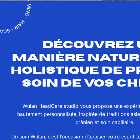
DÉCOUVREZ 
MANIÈRE NATUR
HOLISTIQUE DE 
SOIN DE VOS C
Wulan HeadCare studio vous propose une expér
hautement personnalisée, inspirée de traditions asi
crânien et soin capillaire.
Un soin Wulan, c’est l’occasion d’apaiser votre esprit t