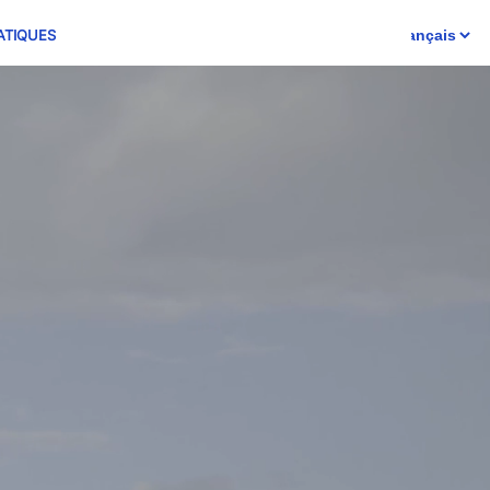
ATIQUES